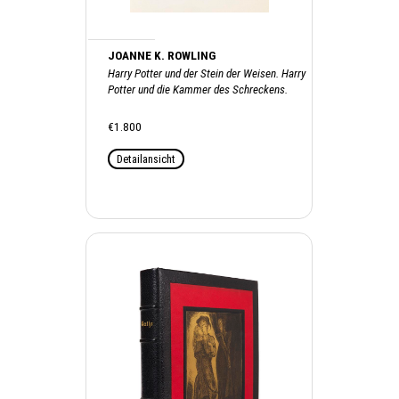
JOANNE K. ROWLING
Harry Potter und der Stein der Weisen. Harry
Potter und die Kammer des Schreckens.
Signiert., 1998
€1.800
Detailansicht