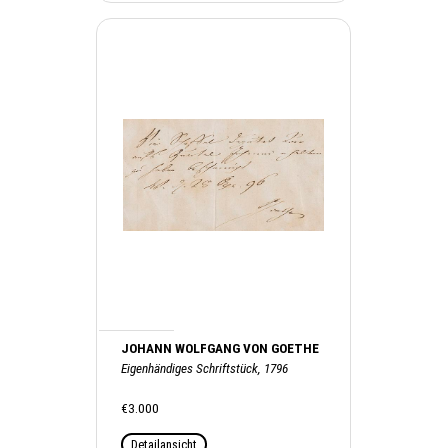
JOHANN WOLFGANG VON GOETHE
Eigenhändiges Schriftstück, 1796
€3.000
Detailansicht