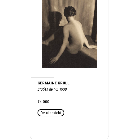
GERMAINE KRULL
Ètudes de nu, 1930
€4.000
Detailansicht