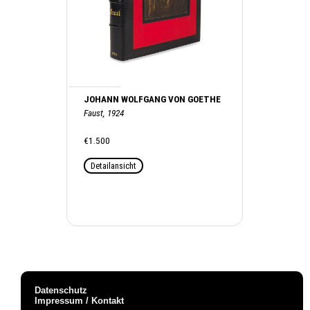
JOHANN WOLFGANG VON GOETHE
Faust, 1924
€1.500
Detailansicht
Datenschutz
Impressum / Kontakt