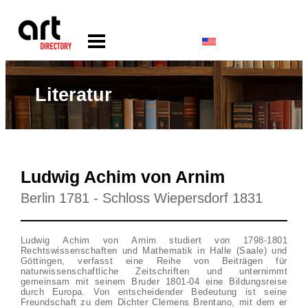
Literatur
Ludwig Achim von Arnim
Berlin 1781 - Schloss Wiepersdorf 1831
Ludwig Achim von Arnim studiert von 1798-1801
Rechtswissenschaften und Mathematik in Halle (Saale) und
Göttingen, verfasst eine Reihe von Beiträgen für
naturwissenschaftliche Zeitschriften und unternimmt
gemeinsam mit seinem Bruder 1801-04 eine Bildungsreise
durch Europa. Von entscheidender Bedeutung ist seine
Freundschaft zu dem Dichter Clemens Brentano, mit dem er