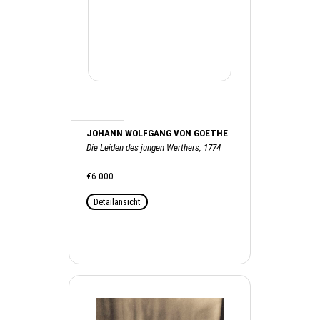
JOHANN WOLFGANG VON GOETHE
Die Leiden des jungen Werthers, 1774
€6.000
Detailansicht