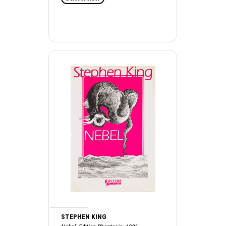
STEPHEN KING